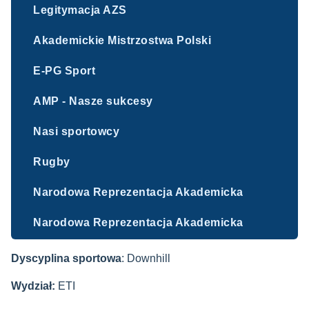
Legitymacja AZS
Akademickie Mistrzostwa Polski
E-PG Sport
AMP - Nasze sukcesy
Nasi sportowcy
Rugby
Narodowa Reprezentacja Akademicka
Narodowa Reprezentacja Akademicka
Dyscyplina sportowa
: Downhill
Wydział:
ETI