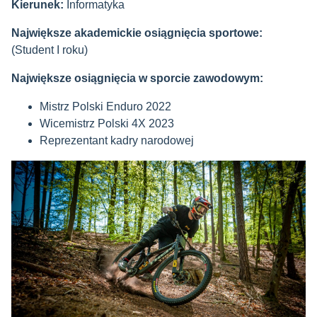
Kierunek:
Informatyka
Największe akademickie osiągnięcia sportowe:
(Student I roku)
Największe osiągnięcia w sporcie zawodowym:
Mistrz Polski Enduro 2022
Wicemistrz Polski 4X 2023
Reprezentant kadry narodowej