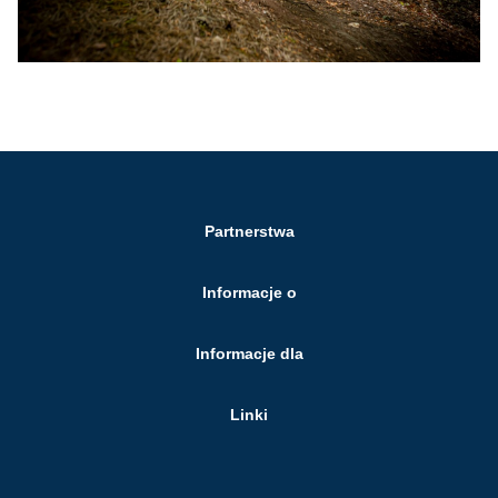
Partnerstwa
Informacje o
Informacje dla
Linki