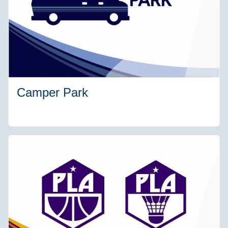
Camper Park