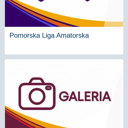
Pomorska Liga Amatorska