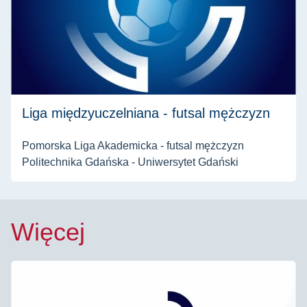
Liga międzyuczelniana - futsal mężczyzn
Pomorska Liga Akademicka - futsal mężczyzn
Politechnika Gdańska - Uniwersytet Gdański
Więcej