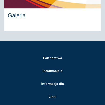
Galeria
Partnerstwa
Informacje o
Informacje dla
Linki