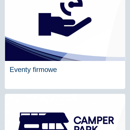
Eventy firmowe