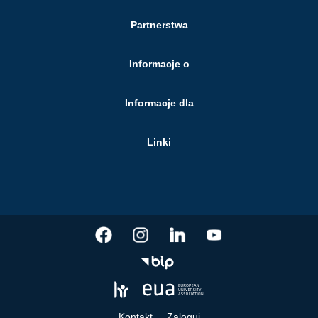
Partnerstwa
Informacje o
Informacje dla
Linki
Kontakt
Zaloguj