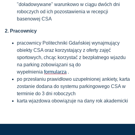
"doładowywane" warunkowo w ciągu dwóch dni
roboczych od ich pozostawienia w recepcji
basenowej CSA
2. Pracownicy
pracownicy Politechniki Gdańskiej wynajmujący
obiekty CSA oraz korzystający z oferty zajęć
sportowych, chcąc korzystać z bezpłatnego wjazdu
na parking zobowiązani są do
wypełnienia
formularza
.
po przesłaniu prawidłowo uzupełnionej ankiety, karta
zostanie dodana do systemu parkingowego CSA w
terminie do 3 dni roboczych
karta wjazdowa obowiązuje na dany rok akademicki