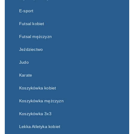
E-sport
Futsal kobiet
Futsal mężczyzn
Jeździectwo
Judo
Karate
Koszykówka kobiet
Koszykówka mężczyzn
Koszykówka 3x3
Lekka Atletyka kobiet