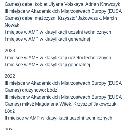
Games) debel kobiet Ulyana Volskaya, Adrian Krawczyk
III miejsce w Akademickich Mistrzostwach Europy (EUSA
Games) debel mężczyzn: Krzysztof Jakowczuk, Marcin
Nowak
I miejsce w AMP w klasyfikacji uczelni technicznych
I miejsce w AMP w klasyfikacji generalnej
2023
I miejsce w AMP w klasyfikacji uczelni technicznych
I miejsce w AMP w klasyfikacji generalnej
2022
III miejsce w Akademickich Mistrzostwach Europy (EUSA
Games) drużynowo; Łódź
III miejsce w Akademickich Mistrzostwach Europy (EUSA
Games) mikst: Magdalena Witek, Krzysztof Jakowczuk;
Łódź
II miejsce w AMP w klasyfikacji uczelni technicznych
2021