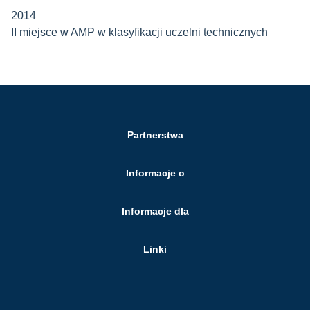
2014
II miejsce w AMP w klasyfikacji uczelni technicznych
Partnerstwa
Informacje o
Informacje dla
Linki