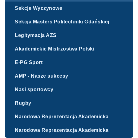
Sekcje Wyczynowe
Sekcja Masters Politechniki Gdańskiej
Legitymacja AZS
Akademickie Mistrzostwa Polski
E-PG Sport
AMP - Nasze sukcesy
Nasi sportowcy
Rugby
Narodowa Reprezentacja Akademicka
Narodowa Reprezentacja Akademicka