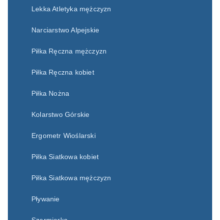
Lekka Atletyka mężczyzn
Narciarstwo Alpejskie
Piłka Ręczna mężczyzn
Piłka Ręczna kobiet
Piłka Nożna
Kolarstwo Górskie
Ergometr Wioślarski
Piłka Siatkowa kobiet
Piłka Siatkowa mężczyzn
Pływanie