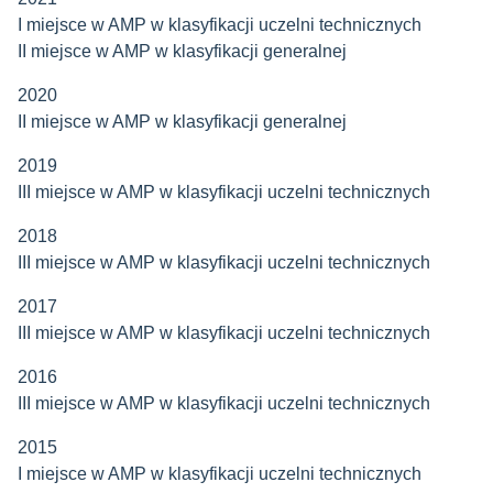
I miejsce w AMP w klasyfikacji uczelni technicznych
II miejsce w AMP w klasyfikacji generalnej
2020
II miejsce w AMP w klasyfikacji generalnej
2019
III miejsce w AMP w klasyfikacji uczelni technicznych
2018
III miejsce w AMP w klasyfikacji uczelni technicznych
2017
III miejsce w AMP w klasyfikacji uczelni technicznych
2016
III miejsce w AMP w klasyfikacji uczelni technicznych
2015
I miejsce w AMP w klasyfikacji uczelni technicznych