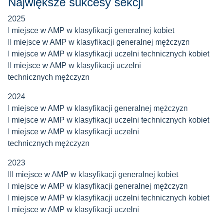
Największe sukcesy sekcji
2025
I miejsce w AMP w klasyfikacji generalnej kobiet
II miejsce w AMP w klasyfikacji generalnej mężczyzn
I miejsce w AMP w klasyfikacji uczelni technicznych kobiet
II miejsce w AMP w klasyfikacji uczelni
technicznych mężczyzn
2024
I miejsce w AMP w klasyfikacji generalnej mężczyzn
I miejsce w AMP w klasyfikacji uczelni technicznych kobiet
I miejsce w AMP w klasyfikacji uczelni
technicznych mężczyzn
2023
III miejsce w AMP w klasyfikacji generalnej kobiet
I miejsce w AMP w klasyfikacji generalnej mężczyzn
I miejsce w AMP w klasyfikacji uczelni technicznych kobiet
I miejsce w AMP w klasyfikacji uczelni