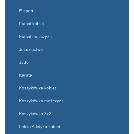
E-sport
Futsal kobiet
Futsal mężczyzn
Jeździectwo
Judo
Karate
Koszykówka kobiet
Koszykówka mężczyzn
Koszykówka 3x3
Lekka Atletyka kobiet