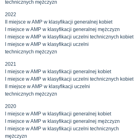
technicznych mężczyzn
2022
II miejsce w AMP w klasyfikacji generalnej kobiet
I miejsce w AMP w klasyfikacji generalnej mężczyzn
I miejsce w AMP w klasyfikacji uczelni technicznych kobiet
I miejsce w AMP w klasyfikacji uczelni
technicznych mężczyzn
2021
I miejsce w AMP w klasyfikacji generalnej kobiet
I miejsce w AMP w klasyfikacji uczelni technicznych kobiet
II miejsce w AMP w klasyfikacji uczelni
technicznych mężczyzn
2020
I miejsce w AMP w klasyfikacji generalnej kobiet
I miejsce w AMP w klasyfikacji generalnej mężczyzn
I miejsce w AMP w klasyfikacji uczelni technicznych
mężczyzn