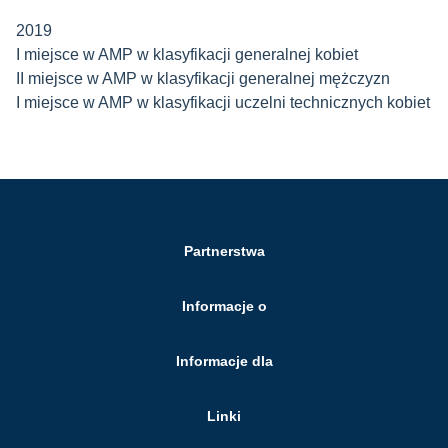
2019
I miejsce w AMP w klasyfikacji generalnej kobiet
II miejsce w AMP w klasyfikacji generalnej mężczyzn
I miejsce w AMP w klasyfikacji uczelni technicznych kobiet
Partnerstwa
Informacje o
Informacje dla
Linki