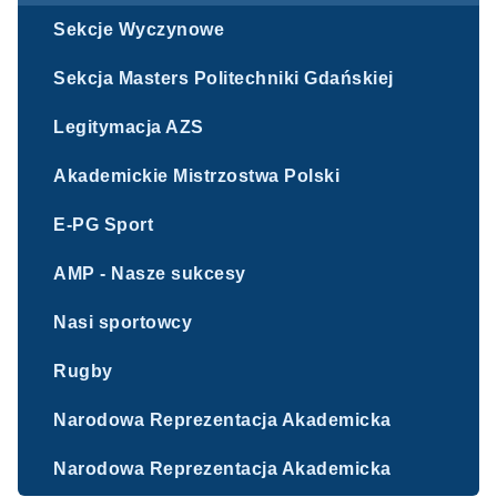
Sekcje Wyczynowe
Sekcja Masters Politechniki Gdańskiej
Legitymacja AZS
Akademickie Mistrzostwa Polski
E-PG Sport
AMP - Nasze sukcesy
Nasi sportowcy
Rugby
Narodowa Reprezentacja Akademicka
Narodowa Reprezentacja Akademicka