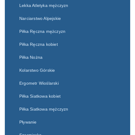
Lekka Atletyka mężczyzn
Narciarstwo Alpejskie
Piłka Ręczna mężczyzn
Piłka Ręczna kobiet
Piłka Nożna
Kolarstwo Górskie
Ergometr Wioślarski
Piłka Siatkowa kobiet
Piłka Siatkowa mężczyzn
Pływanie