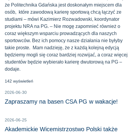
że Politechnika Gdańska jest doskonałym miejscem dla
osób, które zawodową karierę sportową chcą łączyć ze
studiami – mówi Kazimierz Rozwadowski, koordynator
projektu NRA na PG. – Nie mogę zapomnieć również o
coraz większym wsparciu prowadzących dla naszych
sportowców. Bez ich pomocy nasze działania nie byłyby
takie proste. Mam nadzieję, że z każdą kolejną edycją
będziemy mogli się coraz bardziej rozwijać, a coraz więcej
studentów będzie wybierało karierę dwutorową na PG –
dodaje.
142 wyświetleń
2026-06-30
Zapraszamy na basen CSA PG w wakacje!
2026-06-25
Akademickie Wicemistrzostwo Polski także