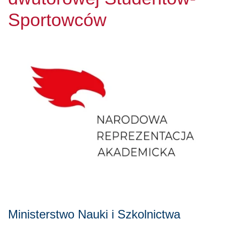
Sportowców
Ministerstwo Nauki i Szkolnictwa