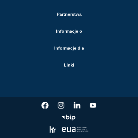
Partnerstwa
Informacje o
Informacje dla
Linki