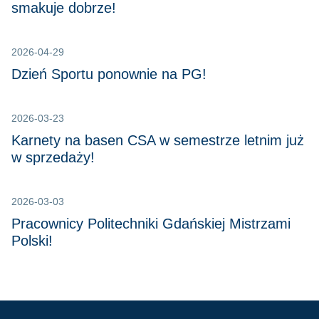
smakuje dobrze!
2026-04-29
Dzień Sportu ponownie na PG!
2026-03-23
Karnety na basen CSA w semestrze letnim już
w sprzedaży!
2026-03-03
Pracownicy Politechniki Gdańskiej Mistrzami
Polski!