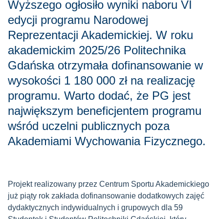
Wyższego ogłosiło wyniki naboru VI
edycji programu Narodowej
Reprezentacji Akademickiej. W roku
akademickim 2025/26 Politechnika
Gdańska otrzymała dofinansowanie w
wysokości 1 180 000 zł na realizację
programu. Warto dodać, że PG jest
największym beneficjentem programu
wśród uczelni publicznych poza
Akademiami Wychowania Fizycznego.
Projekt realizowany przez Centrum Sportu Akademickiego
już piąty rok zakłada dofinansowanie dodatkowych zajęć
dydaktycznych indywidualnych i grupowych dla 59