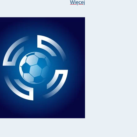
Więcej