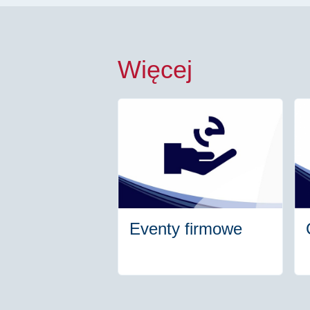
Więcej
Eventy firmowe