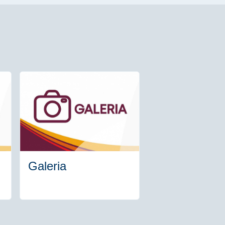
Galeria