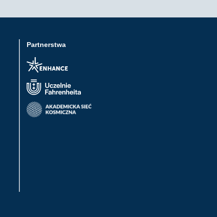
Partnerstwa