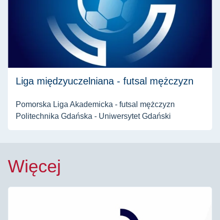
Liga międzyuczelniana - futsal mężczyzn
Pomorska Liga Akademicka - futsal mężczyzn
Politechnika Gdańska - Uniwersytet Gdański
Więcej