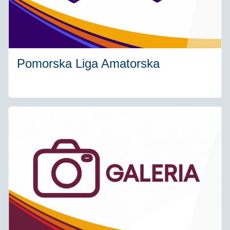
Pomorska Liga Amatorska