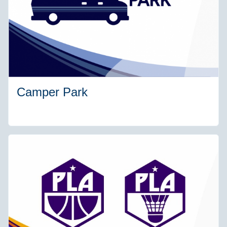
Camper Park