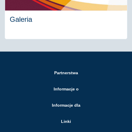
Galeria
Partnerstwa
Informacje o
Informacje dla
Linki