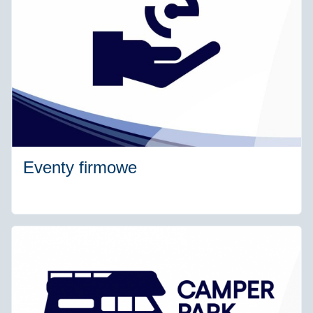
Eventy firmowe