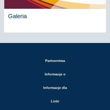
Galeria
Partnerstwa
Informacje o
Informacje dla
Linki