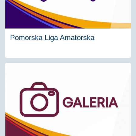
Pomorska Liga Amatorska