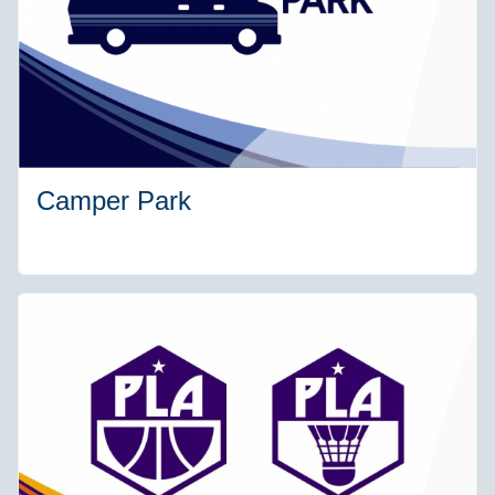
Camper Park