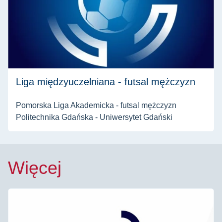
Liga międzyuczelniana - futsal mężczyzn
Pomorska Liga Akademicka - futsal mężczyzn
Politechnika Gdańska - Uniwersytet Gdański
Więcej