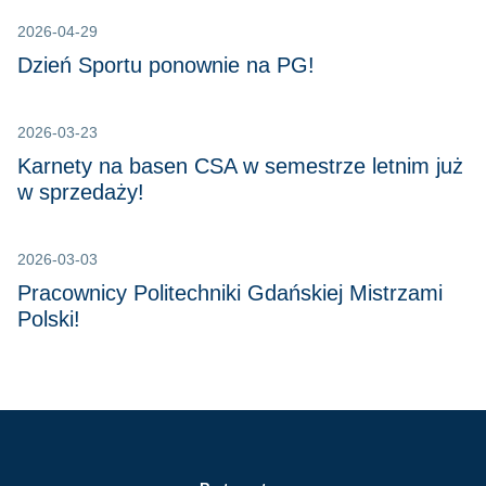
2026-04-29
Dzień Sportu ponownie na PG!
2026-03-23
Karnety na basen CSA w semestrze letnim już
w sprzedaży!
2026-03-03
Pracownicy Politechniki Gdańskiej Mistrzami
Polski!