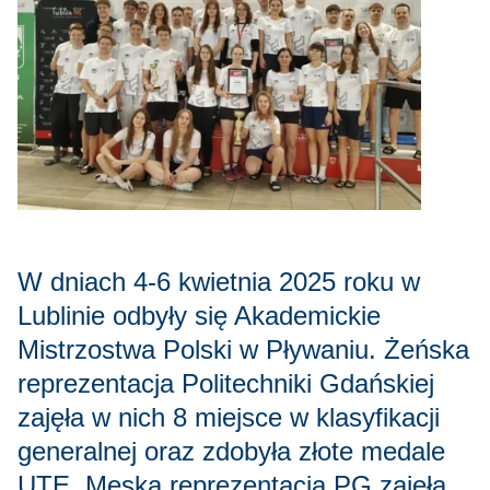
W dniach 4-6 kwietnia 2025 roku w
Lublinie odbyły się Akademickie
Mistrzostwa Polski w Pływaniu. Żeńska
reprezentacja Politechniki Gdańskiej
zajęła w nich 8 miejsce w klasyfikacji
generalnej oraz zdobyła złote medale
UTE. Męska reprezentacja PG zajęła