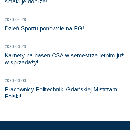
smakuje dobrze!
2026-04-29
Dzień Sportu ponownie na PG!
2026-03-23
Karnety na basen CSA w semestrze letnim już
w sprzedaży!
2026-03-03
Pracownicy Politechniki Gdańskiej Mistrzami
Polski!