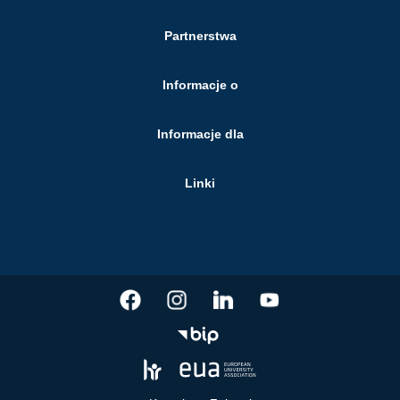
Partnerstwa
Informacje o
Informacje dla
Linki