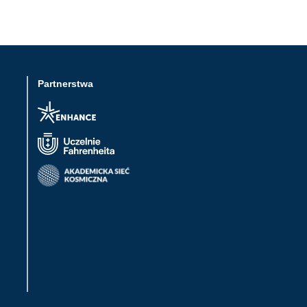
Partnerstwa