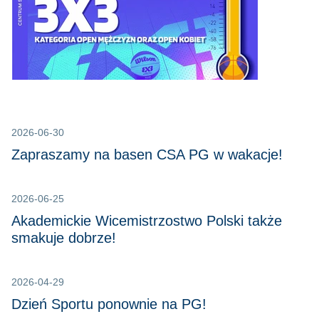
2026-06-30
Zapraszamy na basen CSA PG w wakacje!
2026-06-25
Akademickie Wicemistrzostwo Polski także
smakuje dobrze!
2026-04-29
Dzień Sportu ponownie na PG!