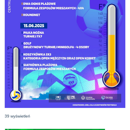
39 wyświetleń