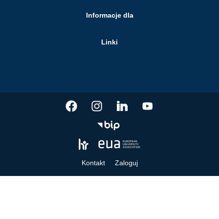
Informacje dla
Linki
Kontakt
Zaloguj