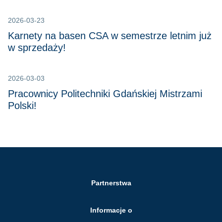
2026-03-23
Karnety na basen CSA w semestrze letnim już
w sprzedaży!
2026-03-03
Pracownicy Politechniki Gdańskiej Mistrzami
Polski!
Partnerstwa
Informacje o