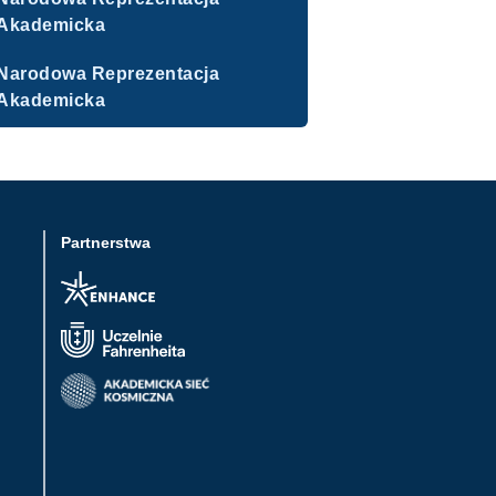
Akademicka
Narodowa Reprezentacja
Akademicka
Partnerstwa