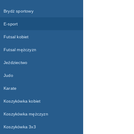
Brydż sportowy
E-sport
Futsal kobiet
Futsal mężczyzn
Jeździectwo
Judo
Karate
Koszykówka kobiet
Koszykówka mężczyzn
Koszykówka 3x3