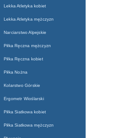
Lekka Atletyka kobiet
Lekka Atletyka mężczyzn
Narciarstwo Alpejskie
Piłka Ręczna mężczyzn
Piłka Ręczna kobiet
Piłka Nożna
Kolarstwo Górskie
Ergometr Wioślarski
Piłka Siatkowa kobiet
Piłka Siatkowa mężczyzn