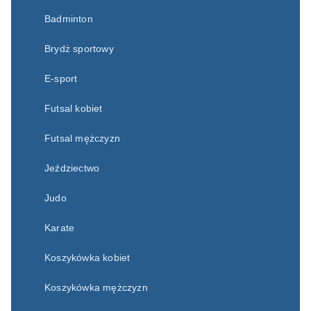
Badminton
Brydż sportowy
E-sport
Futsal kobiet
Futsal mężczyzn
Jeździectwo
Judo
Karate
Koszykówka kobiet
Koszykówka mężczyzn