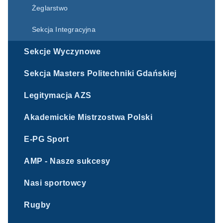
Żeglarstwo
Sekcja Integracyjna
Sekcje Wyczynowe
Sekcja Masters Politechniki Gdańskiej
Legitymacja AZS
Akademickie Mistrzostwa Polski
E-PG Sport
AMP - Nasze sukcesy
Nasi sportowcy
Rugby