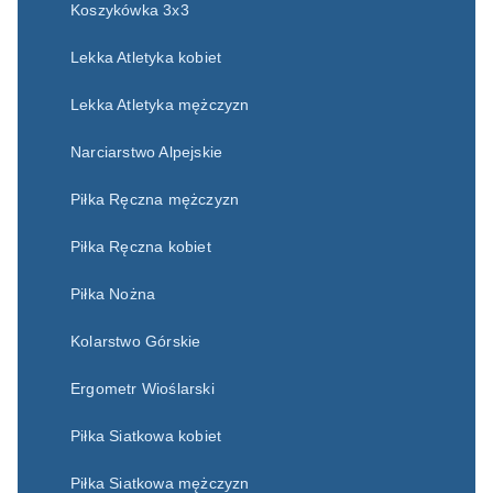
Koszykówka 3x3
Lekka Atletyka kobiet
Lekka Atletyka mężczyzn
Narciarstwo Alpejskie
Piłka Ręczna mężczyzn
Piłka Ręczna kobiet
Piłka Nożna
Kolarstwo Górskie
Ergometr Wioślarski
Piłka Siatkowa kobiet
Piłka Siatkowa mężczyzn