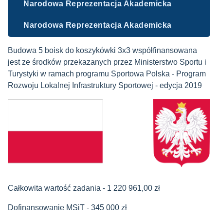
Narodowa Reprezentacja Akademicka
Narodowa Reprezentacja Akademicka
Budowa 5 boisk do koszykówki 3x3 współfinansowana
jest ze środków przekazanych przez Ministerstwo Sportu i
Turystyki w ramach programu Sportowa Polska - Program
Rozwoju Lokalnej Infrastruktury Sportowej - edycja 2019
Całkowita wartość zadania - 1 220 961,00 zł
Dofinansowanie MSiT - 345 000 zł